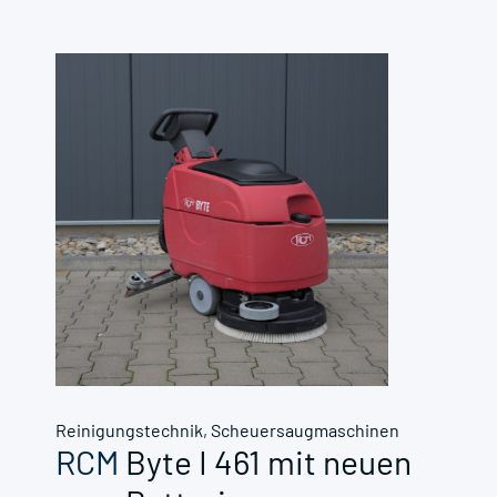
Reinigungstechnik
,
Scheuersaugmaschinen
RCM
Byte I 461 mit neuen