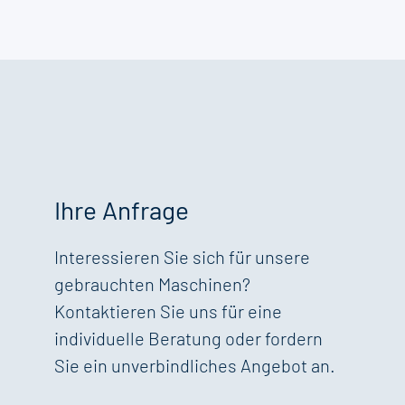
Ihre Anfrage
Interessieren Sie sich für unsere
gebrauchten Maschinen?
Kontaktieren Sie uns für eine
individuelle Beratung oder fordern
Sie ein unverbindliches Angebot an.