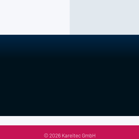
© 2026 Kareitec GmbH