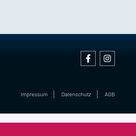
Impressum
Datenschutz
AGB