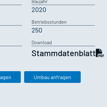
Baujahr
2020
Betriebsstunden
250
Download
Stammdatenblatt
ragen
Umbau anfragen