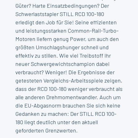
Güter? Harte Einsatzbedingungen? Der
Schwerlaststapler STILL RCD 100-180
erledigt den Job für Sie! Seine effizienten
und leistungsstarken Common-Rail-Turbo-
Motoren liefern genug Power, um auch den
größten Umschlagshunger schnell und
effektiv zu stillen. Wie viel Treibstoff Ihr
neuer Schwergewichtschampion dabei
verbraucht? Weniger! Die Ergebnisse der
getesteten Vergleichs-Arbeitsspiele zeigen,
dass der RCD 100-180 weniger verbraucht als
alle anderen Drehmomentwandler. Auch um
die EU-Abgasnorm brauchen Sie sich keine
Gedanken zu machen: Der STILL RCD 100-
180 liegt deutlich unter den aktuell
geforderten Grenzwerten.