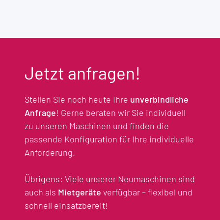
Jetzt anfragen!
Stellen Sie noch heute Ihre
unverbindliche
Anfrage
! Gerne beraten wir Sie individuell
zu unseren Maschinen und finden die
passende Konfiguration für Ihre individuelle
Anforderung.
Übrigens: Viele unserer Neumaschinen sind
auch als
Mietgeräte
verfügbar – flexibel und
schnell einsatzbereit!