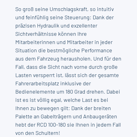
So groß seine Umschlagskraft, so intuitiv
und feinfühlig seine Steuerung: Dank der
präzisen Hydraulik und exzellenter
Sichtverhältnisse können Ihre
Mitarbeiterinnen und Mitarbeiter in jeder
Situation die bestmögliche Performance
aus dem Fahrzeug herausholen. Und für den
Fall, dass die Sicht nach vorne durch große
Lasten versperrt ist, lässt sich der gesamte
Fahrerarbeitsplatz inklusive der
Bedienelemente um 180 Grad drehen. Dabei
ist es ist völlig egal, welche Last es bei
Ihnen zu bewegen gilt: Dank der breiten
Palette an Gabelträgern und Anbaugeräten
hebt der RCD 100-180 sie Ihnen in jedem Fall
von den Schultern!