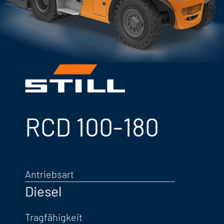
RCD 100-180
Antriebsart
Diesel
Tragfähigkeit