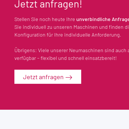
Jetzt anfragen!
Stellen Sie noch heute Ihre
unverbindliche Anfrag
Sie individuell zu unseren Maschinen und finden 
Konfiguration für Ihre individuelle Anforderung.
Übrigens: Viele unserer Neumaschinen sind auch 
verfügbar – flexibel und schnell einsatzbereit!
Jetzt anfragen