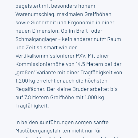
begeistert mit besonders hohem
Warenumschlag, maximalen Greifhöhen
sowie Sicherheit und Ergonomie in einer
neuen Dimension. Ob im Breit- oder
Schmalganglager – kein anderer nutzt Raum
und Zeit so smart wie der
Vertikalkommissionierer PXV. Mit einer
Kommissionierhöhe von 14,5 Metern bei der
„großen“ Variante mit einer Tragfähigkeit von
1.200 kg erreicht er auch die höchsten
Regalfächer. Der kleine Bruder arbeitet bis
auf 7,8 Metern Greifhöhe mit 1.000 kg
Tragfähigkeit.
In beiden Ausführungen sorgen sanfte
Mastübergangsfahrten nicht nur für