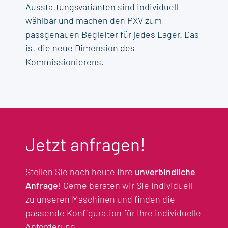
Ausstattungsvarianten sind individuell
wählbar und machen den PXV zum
passgenauen Begleiter für jedes Lager. Das
ist die neue Dimension des
Kommissionierens.
Jetzt anfragen!
Stellen Sie noch heute Ihre
unverbindliche
Anfrage
! Gerne beraten wir Sie individuell
zu unseren Maschinen und finden die
passende Konfiguration für Ihre individuelle
Anforderung.