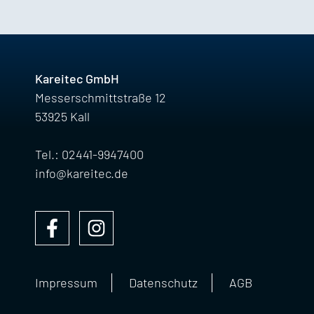
Kareitec GmbH
Messerschmittstraße 12
53925 Kall
Tel.: 02441-9947400
info@kareitec.de
Impressum
Datenschutz
AGB