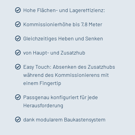
Hohe Flächen- und Lagereffizienz:
Kommissionierhöhe bis 7,8 Meter
Gleichzeitiges Heben und Senken
von Haupt- und Zusatzhub
Easy Touch: Absenken des Zusatzhubs
während des Kommissionierens mit
einem Fingertip
Passgenau konfiguriert für jede
Herausforderung
dank modularem Baukastensystem