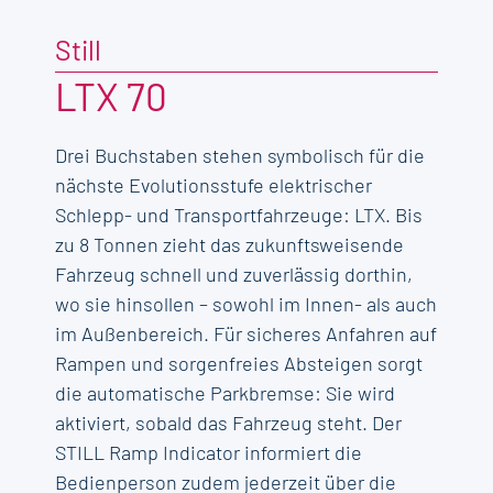
Still
LTX 70
Drei Buchstaben stehen symbolisch für die
nächste Evolutionsstufe elektrischer
Schlepp- und Transportfahrzeuge: LTX. Bis
zu 8 Tonnen zieht das zukunftsweisende
Fahrzeug schnell und zuverlässig dorthin,
wo sie hinsollen – sowohl im Innen- als auch
im Außenbereich. Für sicheres Anfahren auf
Rampen und sorgenfreies Absteigen sorgt
die automatische Parkbremse: Sie wird
aktiviert, sobald das Fahrzeug steht. Der
STILL Ramp Indicator informiert die
Bedienperson zudem jederzeit über die