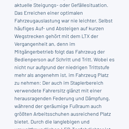
aktuelle Steigungs- oder Gefällesituation.
Das Erreichen einer optimalen
Fahrzeugauslastung war nie leichter. Selbst
häufiges Auf- und Absteigen auf kurzen
Wegstrecken gehört mit dem LTX der
Vergangenheit an, denn im
Mitgängerbetrieb folgt das Fahrzeug der
Bedienperson auf Schritt und Tritt. Wobei es
nicht nur aufgrund der niedrigen Trittstufe
mehr als angenehm ist, im Fahrzeug Platz
zu nehmen: Der auch im Staplerbereich
verwendete Fahrersitz glänzt mit einer
herausragenden Federung und Dämpfung,
während der geräumige Fußraum auch
größten Arbeitsschuhen ausreichend Platz
bietet. Durch die langlebigen und