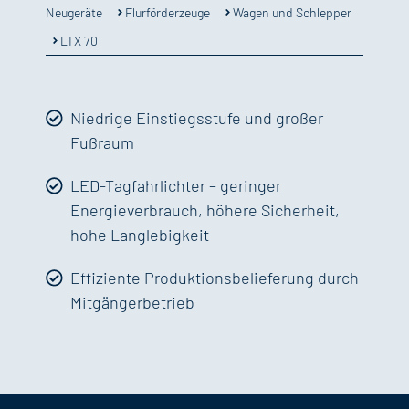
Flurförderzeuge
Wagen und Schlepper
Neugeräte
LTX 70
Niedrige Einstiegsstufe und großer
Fußraum
LED-Tagfahrlichter – geringer
Energieverbrauch, höhere Sicherheit,
hohe Langlebigkeit
Effiziente Produktionsbelieferung durch
Mitgängerbetrieb