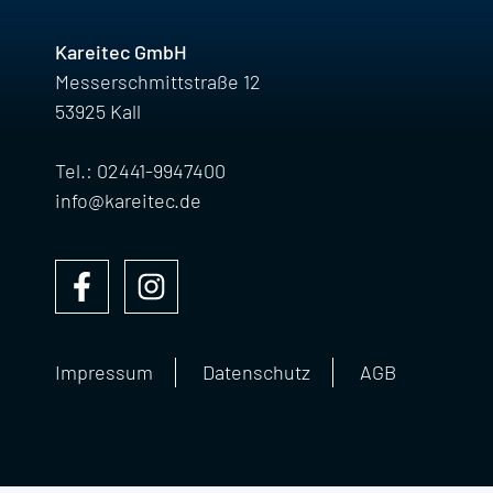
Kareitec GmbH
Messerschmittstraße 12
53925 Kall
Tel.: 02441-9947400
info@kareitec.de
Impressum
Datenschutz
AGB