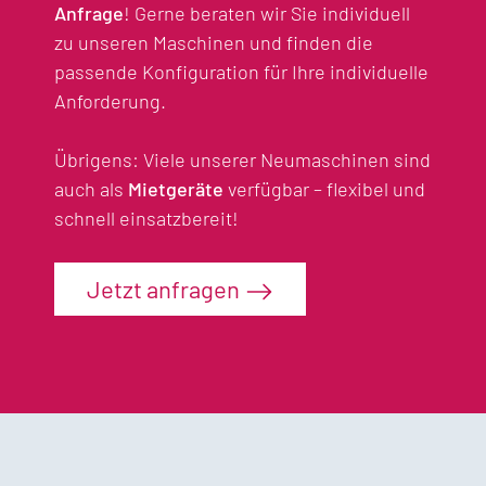
Anfrage
! Gerne beraten wir Sie individuell
zu unseren Maschinen und finden die
passende Konfiguration für Ihre individuelle
Anforderung.
Übrigens: Viele unserer Neumaschinen sind
auch als
Mietgeräte
verfügbar – flexibel und
schnell einsatzbereit!
Jetzt anfragen