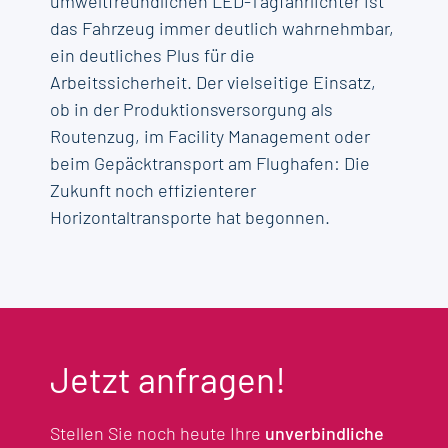
umweltfreundlichen LED-Tagfahrlichter ist
das Fahrzeug immer deutlich wahrnehmbar,
ein deutliches Plus für die
Arbeitssicherheit. Der vielseitige Einsatz,
ob in der Produktionsversorgung als
Routenzug, im Facility Management oder
beim Gepäcktransport am Flughafen: Die
Zukunft noch effizienterer
Horizontaltransporte hat begonnen.
Jetzt anfragen!
Stellen Sie noch heute Ihre
unverbindliche