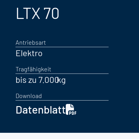
LTX 70
Antriebsart
Elektro
Tragfähigkeit
bis zu 7.000
Download
Datenblatt