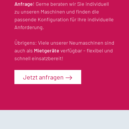
Anfrage
! Gerne beraten wir Sie individuell
zu unseren Maschinen und finden die
passende Konfiguration für Ihre individuelle
Anforderung.
Übrigens: Viele unserer Neumaschinen sind
auch als
Mietgeräte
verfügbar – flexibel und
schnell einsatzbereit!
Jetzt anfragen