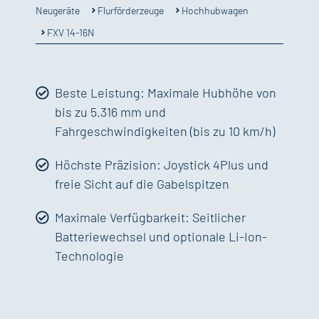
Flurförderzeuge
Hochhubwagen
Neugeräte
FXV 14-16N
Beste Leistung: Maximale Hubhöhe von
bis zu 5.316 mm und
Fahrgeschwindigkeiten (bis zu 10 km/h)
Höchste Präzision: Joystick 4Plus und
freie Sicht auf die Gabelspitzen
Maximale Verfügbarkeit: Seitlicher
Batteriewechsel und optionale Li-Ion-
Technologie