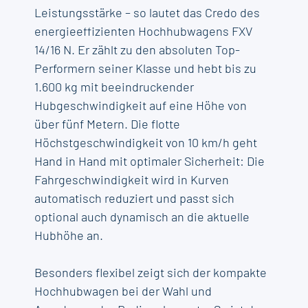
Leistungsstärke – so lautet das Credo des
energieeffizienten Hochhubwagens FXV
14/16 N. Er zählt zu den absoluten Top-
Performern seiner Klasse und hebt bis zu
1.600 kg mit beeindruckender
Hubgeschwindigkeit auf eine Höhe von
über fünf Metern. Die flotte
Höchstgeschwindigkeit von 10 km/h geht
Hand in Hand mit optimaler Sicherheit: Die
Fahrgeschwindigkeit wird in Kurven
automatisch reduziert und passt sich
optional auch dynamisch an die aktuelle
Hubhöhe an.
Besonders flexibel zeigt sich der kompakte
Hochhubwagen bei der Wahl und