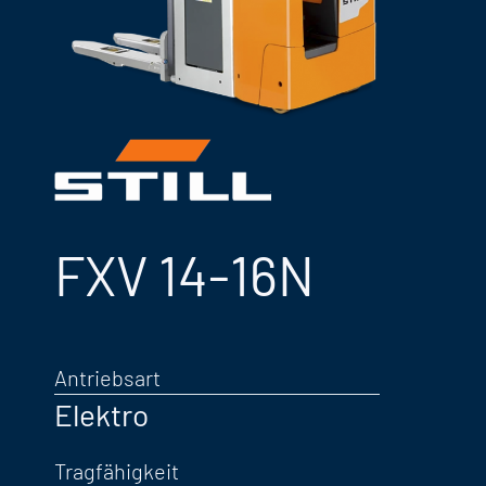
FXV 14-16N
Antriebsart
Elektro
Tragfähigkeit