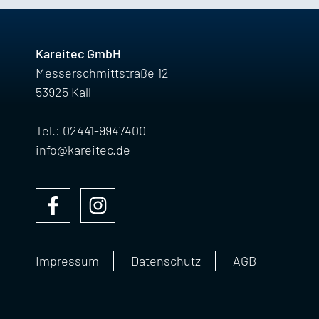
Kareitec GmbH
Messerschmittstraße 12
53925 Kall
Tel.: 02441-9947400
info@kareitec.de
Impressum
Datenschutz
AGB