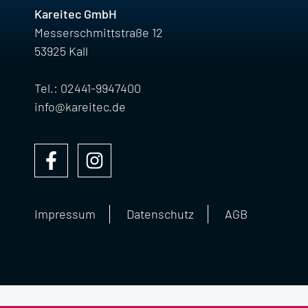
Kareitec GmbH
Messerschmittstraße 12
53925 Kall
Tel.: 02441-9947400
info@kareitec.de
Impressum
Datenschutz
AGB