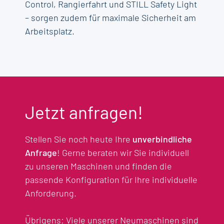
Control, Rangierfahrt und STILL Safety Light
– sorgen zudem für maximale Sicherheit am
Arbeitsplatz.
Jetzt anfragen!
Stellen Sie noch heute Ihre
unverbindliche
Anfrage
! Gerne beraten wir Sie individuell
zu unseren Maschinen und finden die
passende Konfiguration für Ihre individuelle
Anforderung.
Übrigens: Viele unserer Neumaschinen sind