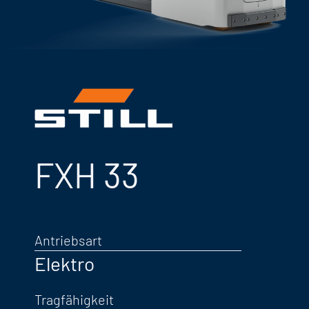
FXH 33
Antriebsart
Elektro
Tragfähigkeit