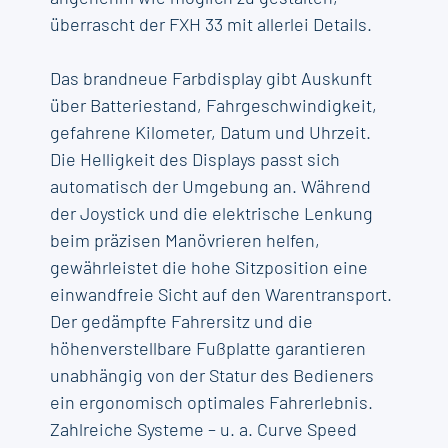
überrascht der FXH 33 mit allerlei Details.
Das brandneue Farbdisplay gibt Auskunft
über Batteriestand, Fahrgeschwindigkeit,
gefahrene Kilometer, Datum und Uhrzeit.
Die Helligkeit des Displays passt sich
automatisch der Umgebung an. Während
der Joystick und die elektrische Lenkung
beim präzisen Manövrieren helfen,
gewährleistet die hohe Sitzposition eine
einwandfreie Sicht auf den Warentransport.
Der gedämpfte Fahrersitz und die
höhenverstellbare Fußplatte garantieren
unabhängig von der Statur des Bedieners
ein ergonomisch optimales Fahrerlebnis.
Zahlreiche Systeme – u. a. Curve Speed