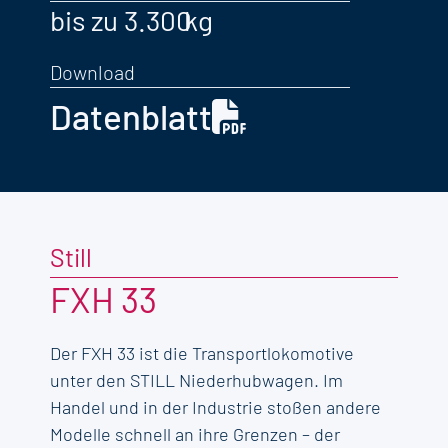
bis zu 3.300
Download
Datenblatt
Still
FXH 33
Der FXH 33 ist die Transportlokomotive
unter den STILL Niederhubwagen. Im
Handel und in der Industrie stoßen andere
Modelle schnell an ihre Grenzen – der