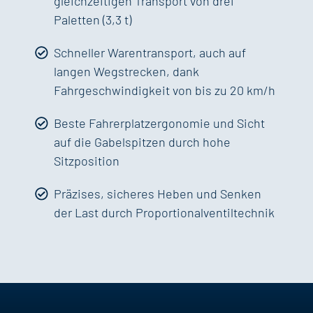
gleichzeitigen Transport von drei
Paletten (3,3 t)
Schneller Warentransport, auch auf
langen Wegstrecken, dank
Fahrgeschwindigkeit von bis zu 20 km/h
Beste Fahrerplatzergonomie und Sicht
auf die Gabelspitzen durch hohe
Sitzposition
Präzises, sicheres Heben und Senken
der Last durch Proportionalventiltechnik