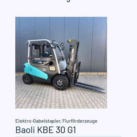
Elektro-Gabelstapler
,
Flurförderzeuge
Baoli
KBE 30 G1