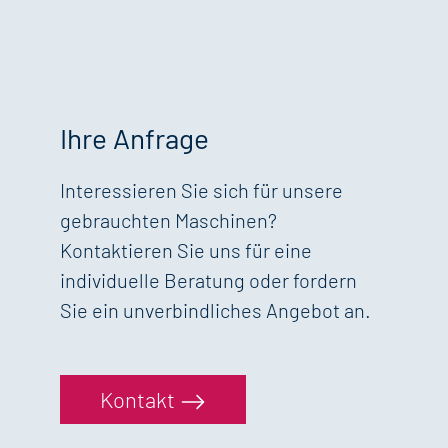
Ihre Anfrage
Interessieren Sie sich für unsere
gebrauchten Maschinen?
Kontaktieren Sie uns für eine
individuelle Beratung oder fordern
Sie ein unverbindliches Angebot an.
Kontakt