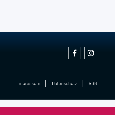
Impressum
Datenschutz
AGB