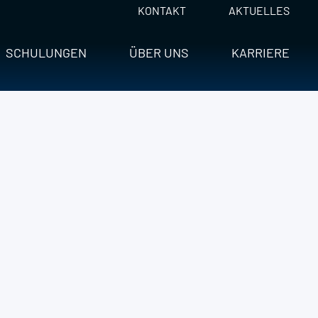
KONTAKT
AKTUELLES
SCHULUNGEN
ÜBER UNS
KARRIERE