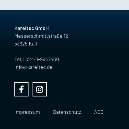
Kareitec GmbH
Messerschmittstraße 12
53925 Kall
Tel.: 02441-9947400
info@kareitec.de
Impressum
Datenschutz
AGB