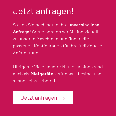
Jetzt anfragen!
Stellen Sie noch heute Ihre
unverbindliche
Anfrage
! Gerne beraten wir Sie individuell
zu unseren Maschinen und finden die
passende Konfiguration für Ihre individuelle
Anforderung.
Übrigens: Viele unserer Neumaschinen sind
auch als
Mietgeräte
verfügbar – flexibel und
schnell einsatzbereit!
Jetzt anfragen