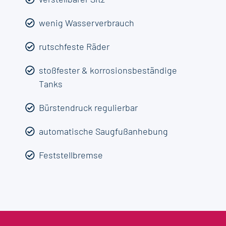
wenig Wasserverbrauch
rutschfeste Räder
stoßfester & korrosionsbeständige
Tanks
Bürstendruck regulierbar
automatische Saugfußanhebung
Feststellbremse