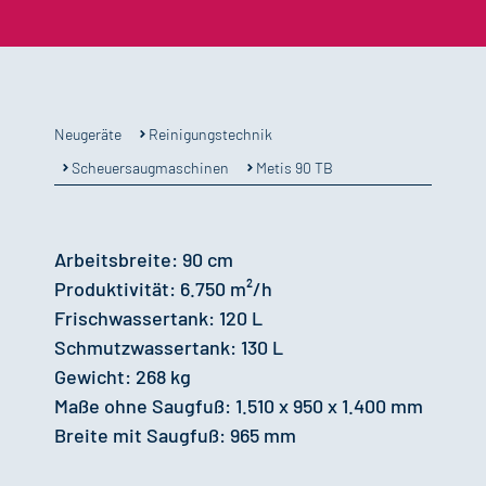
Reinigungstechnik
Neugeräte
Scheuersaugmaschinen
Metis 90 TB
Arbeitsbreite: 90 cm
Produktivität: 6.750 m²/h
Frischwassertank: 120 L
Schmutzwassertank: 130 L
Gewicht: 268 kg
Maße ohne Saugfuß: 1.510 x 950 x 1.400 mm
Breite mit Saugfuß: 965 mm