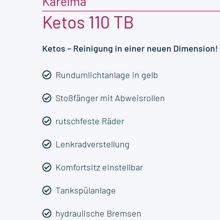
Kareima
Ketos 110 TB
Ketos – Reinigung in einer neuen Dimension!
Rundumlichtanlage in gelb
Stoßfänger mit Abweisrollen
rutschfeste Räder
Lenkradverstellung
Komfortsitz einstellbar
Tankspülanlage
hydraulische Bremsen