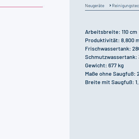
Reinigungste
Neugeräte
Arbeitsbreite: 110 cm
Produktivität: 8.800 
Frischwassertank: 28
Schmutzwassertank: 
Gewicht: 677 kg
Maße ohne Saugfuß: 2.
Breite mit Saugfuß: 