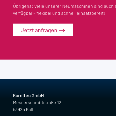
Übrigens: Viele unserer Neumaschinen sind auch 
verfügbar – flexibel und schnell einsatzbereit!
Jetzt anfragen
Kareitec GmbH
Messerschmittstraße 12
53925 Kall