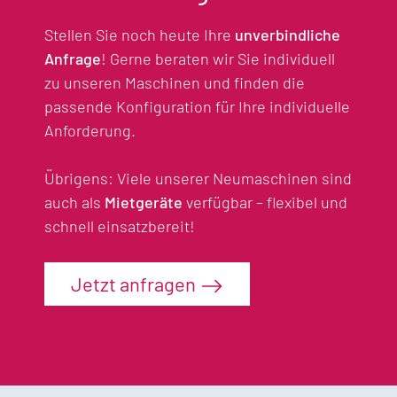
Stellen Sie noch heute Ihre
unverbindliche
Anfrage
! Gerne beraten wir Sie individuell
zu unseren Maschinen und finden die
passende Konfiguration für Ihre individuelle
Anforderung.
Übrigens: Viele unserer Neumaschinen sind
auch als
Mietgeräte
verfügbar – flexibel und
schnell einsatzbereit!
Jetzt anfragen