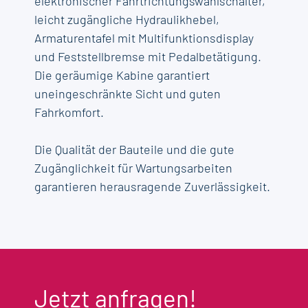
elektronischer Fahrtrichtungswahlschalter,
leicht zugängliche Hydraulikhebel,
Armaturentafel mit Multifunktionsdisplay
und Feststellbremse mit Pedalbetätigung.
Die geräumige Kabine garantiert
uneingeschränkte Sicht und guten
Fahrkomfort.
Die Qualität der Bauteile und die gute
Zugänglichkeit für Wartungsarbeiten
garantieren herausragende Zuverlässigkeit.
Jetzt anfragen!