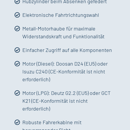
Hubzylinder beim Absenken gefedert
Elektronische Fahrtrichtungswahl
Metall-Motorhaube für maximale
Widerstandskraft und Funktionalität
Einfacher Zugriff auf alle Komponenten
Motor (Diesel): Doosan D24 (EU5) oder
Isuzu C240 (CE-Konformität ist nicht
erforderlich)
Motor (LPG): Deutz G2.2 (EU5) oder GCT
K21 (CE-Konformität ist nicht
erforderlich)
Robuste Fahrerkabine mit