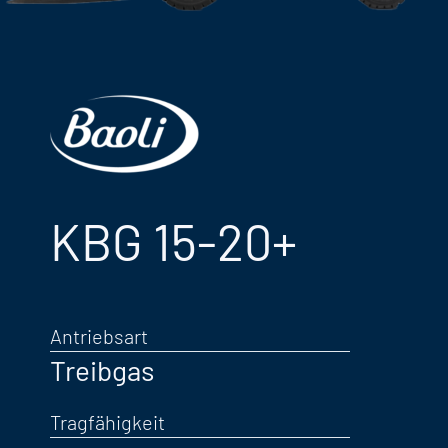
KBG 15-20+
Antriebsart
Treibgas
Tragfähigkeit