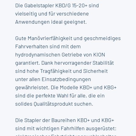
Die Gabelstapler KBD/G 15-20+ sind
vielseitig und für verschiedene
Anwendungen ideal geeignet.
Gute Manövrierfähigkeit und geschmeidiges
Fahrverhalten sind mit dem
hydrodynamischen Getriebe von KION
garantiert. Dank hervorragender Stabilität
sind hohe Tragfähigkeit und Sicherheit
unter allen Einsatzbedingungen
gewährleistet. Die Modelle KBD+ und KBG+
sind die perfekte Wahl für alle, die ein
solides Qualitätsprodukt suchen.
Die Stapler der Baureihen KBD+ und KBG+
sind mit wichtigen Fahrhilfen ausgerüstet: