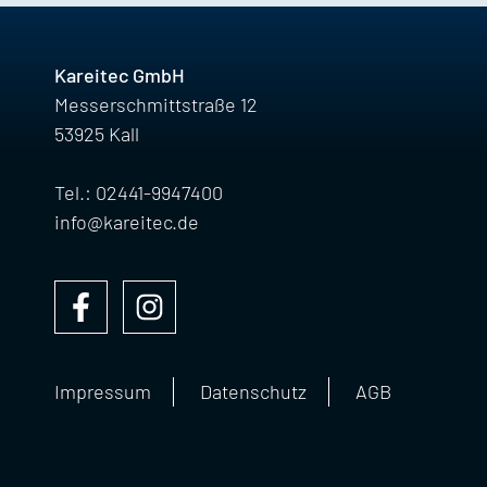
Kareitec GmbH
Messerschmittstraße 12
53925 Kall
Tel.: 02441-9947400
info@kareitec.de
Impressum
Datenschutz
AGB