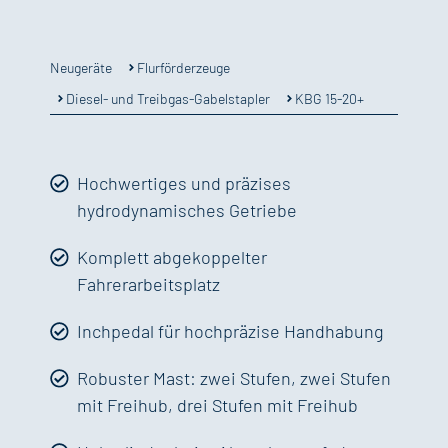
Flurförderzeuge
Neugeräte
Diesel- und Treibgas-Gabelstapler
KBG 15-20+
Hochwertiges und präzises
hydrodynamisches Getriebe
Komplett abgekoppelter
Fahrerarbeitsplatz
Inchpedal für hochpräzise Handhabung
Robuster Mast: zwei Stufen, zwei Stufen
mit Freihub, drei Stufen mit Freihub