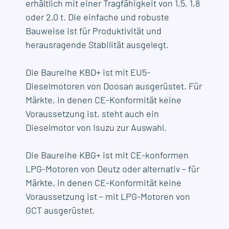
erhältlich mit einer Tragfähigkeit von 1,5, 1,8
oder 2,0 t. Die einfache und robuste
Bauweise ist für Produktivität und
herausragende Stabilität ausgelegt.
Die Baureihe KBD+ ist mit EU5-
Dieselmotoren von Doosan ausgerüstet. Für
Märkte, in denen CE-Konformität keine
Voraussetzung ist, steht auch ein
Dieselmotor von Isuzu zur Auswahl.
Die Baureihe KBG+ ist mit CE-konformen
LPG-Motoren von Deutz oder alternativ – für
Märkte, in denen CE-Konformität keine
Voraussetzung ist – mit LPG-Motoren von
GCT ausgerüstet.