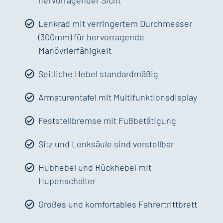
hervorragender Sicht
Lenkrad mit verringertem Durchmesser
(300mm) für hervorragende
Manövrierfähigkeit
Seitliche Hebel standardmäßig
Armaturentafel mit Multifunktionsdisplay
Feststellbremse mit Fußbetätigung
Sitz und Lenksäule sind verstellbar
Hubhebel und Rückhebel mit
Hupenschalter
Großes und komfortables Fahrertrittbrett