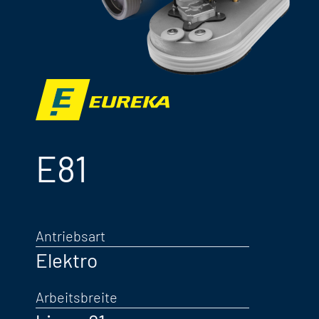
E81
Antriebsart
Elektro
Arbeitsbreite