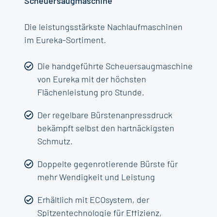
Scheuersaugmaschine
Die leistungsstärkste Nachlaufmaschinen
im Eureka-Sortiment.
Die handgeführte Scheuersaugmaschine
von Eureka mit der höchsten
Flächenleistung pro Stunde.
Der regelbare Bürstenanpressdruck
bekämpft selbst den hartnäckigsten
Schmutz.
Doppelte gegenrotierende Bürste für
mehr Wendigkeit und Leistung
Erhältlich mit ECOsystem, der
Spitzentechnologie für Effizienz,