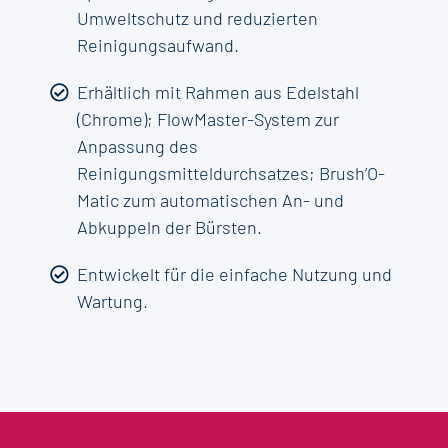
Umweltschutz und reduzierten
Reinigungsaufwand.
Erhältlich mit Rahmen aus Edelstahl
(Chrome); FlowMaster-System zur
Anpassung des
Reinigungsmitteldurchsatzes; Brush’O-
Matic zum automatischen An- und
Abkuppeln der Bürsten.
Entwickelt für die einfache Nutzung und
Wartung.