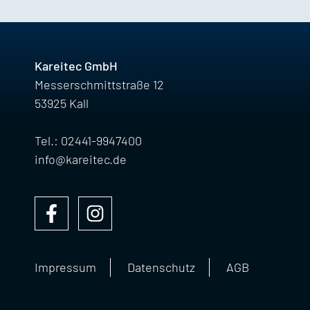
Kareitec GmbH
Messerschmittstraße 12
53925 Kall
Tel.: 02441-9947400
info@kareitec.de
Impressum
Datenschutz
AGB