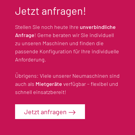
Jetzt anfragen!
Stellen Sie noch heute Ihre
unverbindliche
Anfrage
! Gerne beraten wir Sie individuell
zu unseren Maschinen und finden die
passende Konfiguration für Ihre individuelle
Anforderung.
Übrigens: Viele unserer Neumaschinen sind
auch als
Mietgeräte
verfügbar – flexibel und
schnell einsatzbereit!
Jetzt anfragen