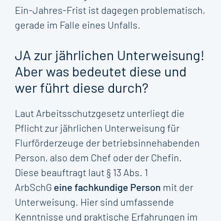
Ein-Jahres-Frist ist dagegen problematisch,
gerade im Falle eines Unfalls.
JA zur jährlichen Unterweisung!
Aber was bedeutet diese und
wer führt diese durch?
Laut Arbeitsschutzgesetz unterliegt die
Pflicht zur jährlichen Unterweisung für
Flurförderzeuge der betriebsinnehabenden
Person, also dem Chef oder der Chefin.
Diese beauftragt laut § 13 Abs. 1
ArbSchG
eine fachkundige Person
mit der
Unterweisung. Hier sind umfassende
Kenntnisse und praktische Erfahrungen im