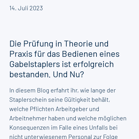
14. Juli 2023
Die Prüfung in Theorie und
Praxis für das Bedienen eines
Gabelstaplers ist erfolgreich
bestanden. Und Nu?
In diesem Blog erfahrt ihr, wie lange der
Staplerschein seine Gültigkeit behält,
welche Pflichten Arbeitgeber und
Arbeitnehmer haben und welche möglichen
Konsequenzen im Falle eines Unfalls bei
nicht unterwiesenem Personal zur Folge