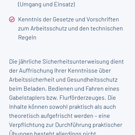
(Umgang und Einsatz)
Kenntnis der Gesetze und Vorschriften
zum Arbeitsschutz und den technischen
Regeln
Die jährliche Sicherheitsunterweisung dient
der Auffrischung Ihrer Kenntnisse über
Arbeitssicherheit und Gesundheitsschutz
beim Beladen, Bedienen und Fahren eines
Gabelstaplers bzw. Flurförderzeuges. Die
Inhalte können sowohl praktisch als auch
theoretisch aufgefrischt werden – eine
Verpflichtung zur Durchführung praktischer
Übungen besteht allerdings nicht.