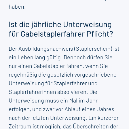
haben.
Ist die jährliche Unterweisung
für Gabelstaplerfahrer Pflicht?
Der Ausbildungsnachweis (Staplerschein) ist
ein Leben lang gültig. Dennoch dürfen Sie
nur einen Gabelstapler fahren, wenn Sie
regelmäßig die gesetzlich vorgeschriebene
Unterweisung für Staplerfahrer und
Staplerfahrerinnen absolvieren. Die
Unterweisung muss ein Mal im Jahr
erfolgen, und zwar vor Ablauf eines Jahres
nach der letzten Unterweisung. Ein kürzerer
Zeitraum ist möglich, das Überschreiten der