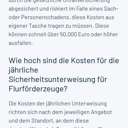
abgesichert und riskiert im Falle eines Sach-
oder Personenschadens, diese Kosten aus
eigener Tasche tragen zu müssen. Diese
können schnell über 50.000 Euro oder höher
ausfallen.
Wie hoch sind die Kosten für die
jährliche
Sicherheitsunterweisung für
Flurförderzeuge?
Die Kosten der jährlichen Unterweisung
richten sich nach dem jeweiligen Angebot
und dem Standort, an dem diese