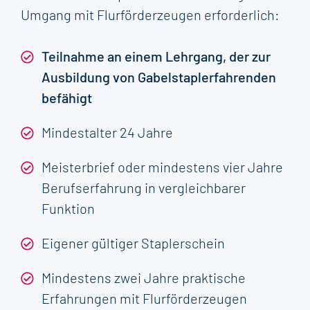
Umgang mit Flurförderzeugen erforderlich:
Teilnahme an einem Lehrgang, der zur
Ausbildung von Gabelstaplerfahrenden
befähigt
Mindestalter 24 Jahre
Meisterbrief oder mindestens vier Jahre
Berufserfahrung in vergleichbarer
Funktion
Eigener gültiger Staplerschein
Mindestens zwei Jahre praktische
Erfahrungen mit Flurförderzeugen