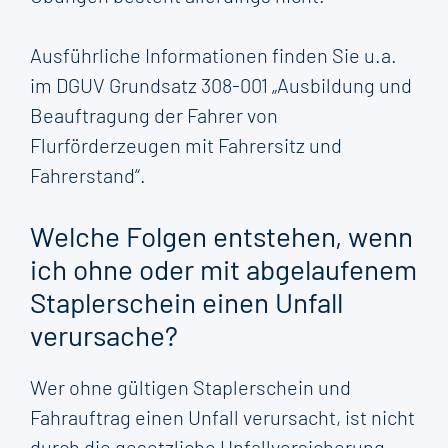
Ausführliche Informationen finden Sie u.a.
im DGUV Grundsatz 308-001 „Ausbildung und
Beauftragung der Fahrer von
Flurförderzeugen mit Fahrersitz und
Fahrerstand“.
Welche Folgen entstehen, wenn
ich ohne oder mit abgelaufenem
Staplerschein einen Unfall
verursache?
Wer ohne gültigen Staplerschein und
Fahrauftrag einen Unfall verursacht, ist nicht
durch die gesetzliche Unfallversicherung