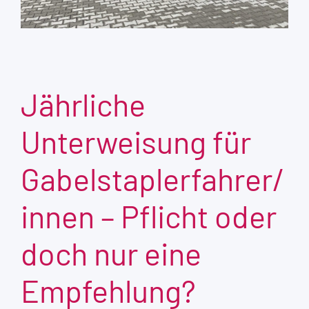
Jährliche
Unterweisung für
Gabelstaplerfahrer/
innen – Pflicht oder
doch nur eine
Empfehlung?